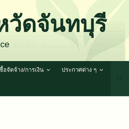
วัดจันทบุรี
ice
ซื้อจัดจ้าง/การเงิน
ประกาศต่าง ๆ
Sea