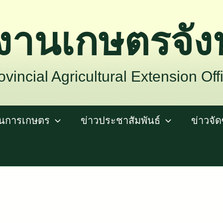
งานเกษตรจังห
vincial Agricultural Extension Off
้านการเกษตร
ข่าวประชาสัมพันธ์
ข่าวจัด