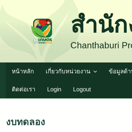
Skip
สำนัก
To
Content
Chanthaburi Pro
หน้าหลัก
เกี่ยวกับหน่วยงาน
ข้อมูลด
ติดต่อเรา
Login
Logout
งบทดลอง