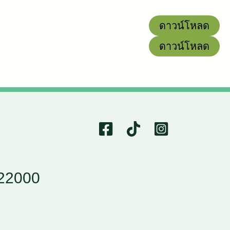
ดาวน์โหลด
ดาวน์โหลด
 22000