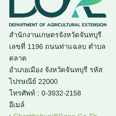
สำนักงานเกษตรจังหวัดจันทบุรี
เลขที่ 1196 ถนนท่าแฉลบ ตำบล
ตลาด
อำเภอเมือง จังหวัดจันทบุรี รหัส
ไปรษณีย์ 22000
โทรศัพท์ : 0-3932-2158
อีเมล์