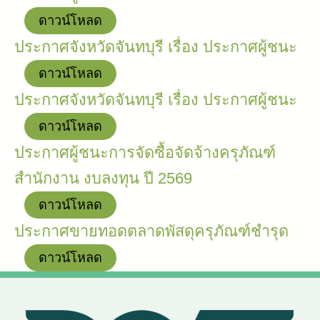
ดาวน์โหลด
ประกาศจังหวัดจันทบุรี เรื่อง ประกาศผู้ชนะ
ดาวน์โหลด
ประกาศจังหวัดจันทบุรี เรื่อง ประกาศผู้ชนะ
ดาวน์โหลด
ประกาศผู้ชนะการจัดซื้อจัดจ้างครุภัณฑ์
สำนักงาน งบลงทุน ปี 2569
ดาวน์โหลด
ประกาศขายทอดตลาดพัสดุครุภัณฑ์ชำรุด
ดาวน์โหลด