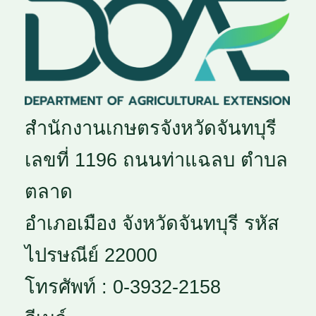
สำนักงานเกษตรจังหวัดจันทบุรี
เลขที่ 1196 ถนนท่าแฉลบ ตำบล
ตลาด
อำเภอเมือง จังหวัดจันทบุรี รหัส
ไปรษณีย์ 22000
โทรศัพท์ : 0-3932-2158