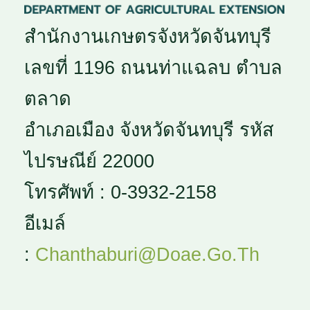
สำนักงานเกษตรจังหวัดจันทบุรี
เลขที่ 1196 ถนนท่าแฉลบ ตำบล
ตลาด
อำเภอเมือง จังหวัดจันทบุรี รหัส
ไปรษณีย์ 22000
โทรศัพท์ : 0-3932-2158
อีเมล์
:
Chanthaburi@doae.go.th