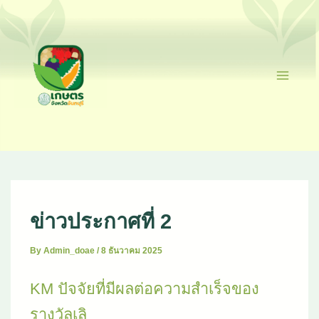
Skip
To
Content
Ma
Me
ข่าวประกาศที่ 2
By
Admin_doae
/
8 ธันวาคม 2025
KM ปัจจัยที่มีผลต่อความสำเร็จของ
รางวัลเลิ