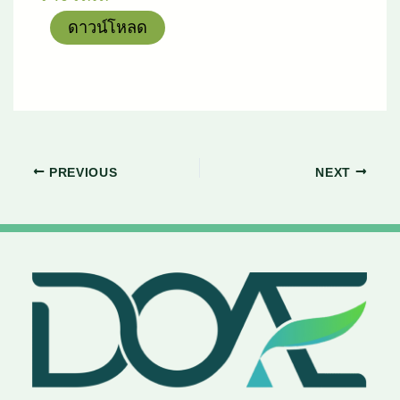
ดาวน์โหลด
PREVIOUS
NEXT